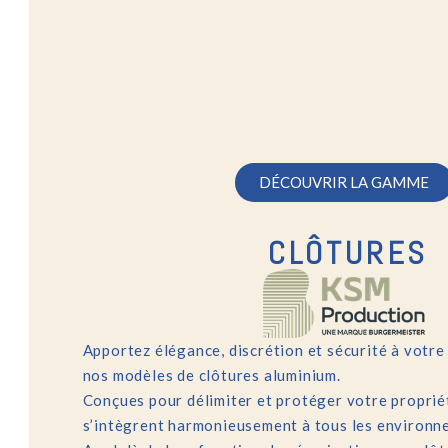
DÉCOUVRIR LA GAMME
CLÔTURES
Apportez élégance, discrétion et sécurité à votre
nos modèles de clôtures aluminium.
Conçues pour délimiter et protéger votre propriét
s’intègrent harmonieusement à tous les environn