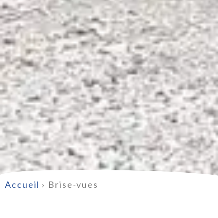
Accueil
›
Brise-vues