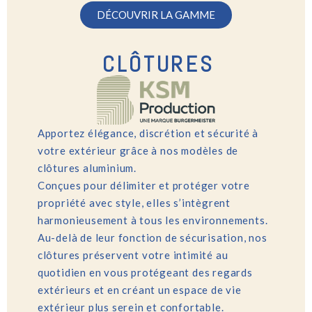
DÉCOUVRIR LA GAMME
CLÔTURES
Apportez élégance, discrétion et sécurité à
votre extérieur grâce à nos modèles de
clôtures aluminium.
Conçues pour délimiter et protéger votre
propriété avec style, elles s’intègrent
harmonieusement à tous les environnements.
Au-delà de leur fonction de sécurisation, nos
clôtures préservent votre intimité au
quotidien en vous protégeant des regards
extérieurs et en créant un espace de vie
extérieur plus serein et confortable.