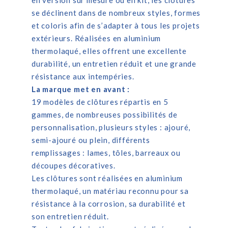
en version sur mesure ou en kit, les clôtures
se déclinent dans de nombreux styles, formes
et coloris afin de s’adapter à tous les projets
extérieurs. Réalisées en aluminium
thermolaqué, elles offrent une excellente
durabilité, un entretien réduit et une grande
résistance aux intempéries.
La marque met en avant :
19 modèles de clôtures répartis en 5
gammes, de nombreuses possibilités de
personnalisation, plusieurs styles : ajouré,
semi-ajouré ou plein, différents
remplissages : lames, tôles, barreaux ou
découpes décoratives.
Les clôtures sont réalisées en aluminium
thermolaqué, un matériau reconnu pour sa
résistance à la corrosion, sa durabilité et
son entretien réduit.