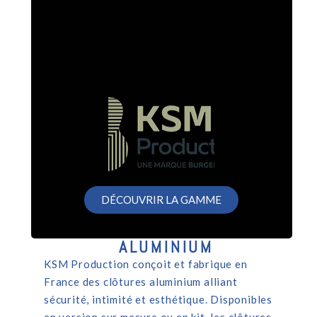
DÉCOUVRIR LA GAMME
ALUMINIUM
KSM Production conçoit et fabrique en
France des clôtures aluminium alliant
sécurité, intimité et esthétique. Disponibles