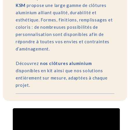
KSM
propose une large gamme de clôtures
aluminium alliant qualité, durabilité et
esthétique. Formes, finitions, remplissages et
coloris : de nombreuses possibilités de
personnalisation sont disponibles afin de
répondre à toutes vos envies et contraintes
d’aménagement.
Découvrez
nos clôtures aluminium
disponibles en kit ainsi que nos solutions
entièrement sur mesure, adaptées à chaque
projet.