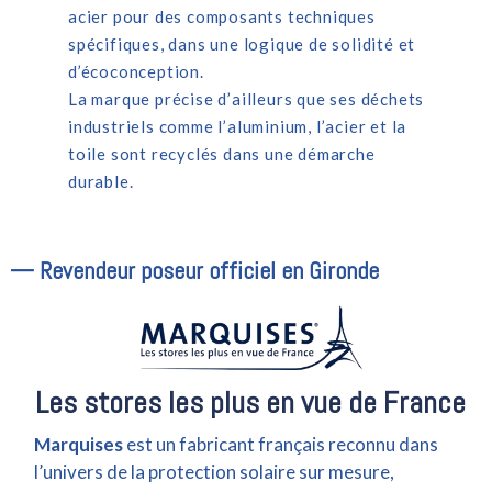
acier pour des composants techniques
spécifiques, dans une logique de solidité et
d’écoconception.
La marque précise d’ailleurs que ses déchets
industriels comme l’aluminium, l’acier et la
toile sont recyclés dans une démarche
durable.
— Revendeur poseur officiel en Gironde
Les stores les plus en vue de France
Marquises
est un fabricant français reconnu dans
l’univers de la protection solaire sur mesure,