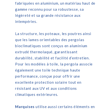
fabriquées en aluminium, un matériau haut de
gamme reconnu pour sa robustesse, sa
légèreté et sa grande résistance aux
intempéries.
La structure, les poteaux, les poutres ainsi
que les lames orientables des pergolas
bioclimatiques sont conçus en aluminium
extrudé thermolaqué, garantissant
durabilité, stabilité et facilité d’entretien.
Pour les modèles à toile, la pergola associe
également une toile technique haute
performance, conçue pour offrir une
excellente protection solaire tout en
résistant aux UV et aux conditions
climatiques extérieures.
Marquises
utilise aussi certains éléments en